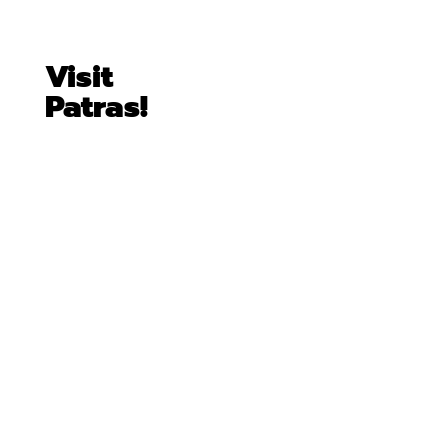
Visit
Patras!