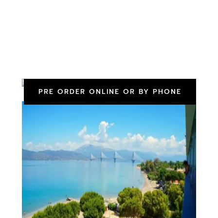
PRE ORDER ONLINE OR BY PHONE