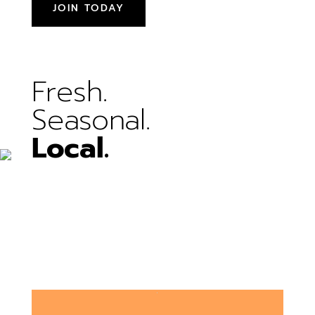
JOIN TODAY
Fresh.
Seasonal.
Local.