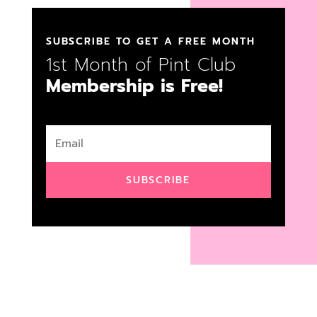
SUBSCRIBE TO GET A FREE MONTH
1st Month of Pint Club
Membership is Free!
SUBSCRIBE