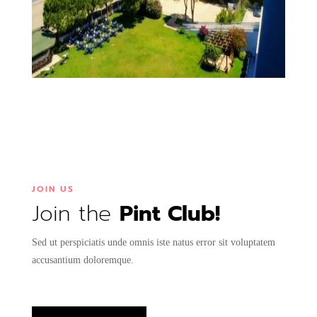
JOIN US
Join the
Pint Club!
Sed ut perspiciatis unde omnis iste natus error sit voluptatem
accusantium doloremque.