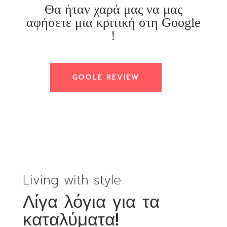
Θα ήταν χαρά μας να μας
αφήσετε μια κριτική στη Google
!
GOOLE REVIEW
Living with style
Λίγα λόγια για τα
καταλύματα!