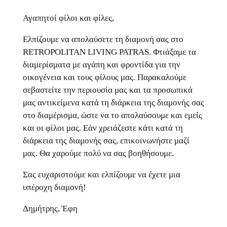
Αγαπητοί φίλοι και φίλες,
Ελπίζουμε να απολαύσετε τη διαμονή σας στο
RETROPOLITAN LIVING PATRAS. Φτιάξαμε τα
διαμερίσματα με αγάπη και φροντίδα για την
οικογένεια και τους φίλους μας. Παρακαλούμε
σεβαστείτε την περιουσία μας και τα προσωπικά
μας αντικείμενα κατά τη διάρκεια της διαμονής σας
στο διαμέρισμα, ώστε να το απολαύσουμε και εμείς
και οι φίλοι μας. Εάν χρειάζεστε κάτι κατά τη
διάρκεια της διαμονής σας, επικοινωνήστε μαζί
μας. Θα χαρούμε πολύ να σας βοηθήσουμε.
Σας ευχαριστούμε και ελπίζουμε να έχετε μια
υπέροχη διαμονή!
Δημήτρης, Έφη